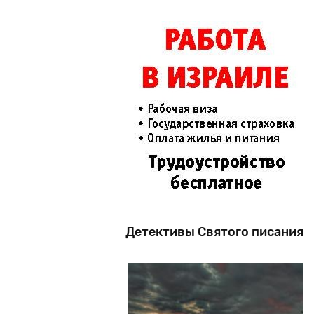
Детективы Святого писания