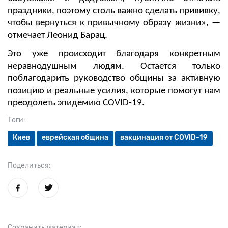
праздники, поэтому столь важно сделать прививку,
чтобы вернуться к привычному образу жизни», —
отмечает Леонид Барац.
Это уже происходит благодаря конкретным
неравнодушным людям. Остается только
поблагодарить руководство общины за активную
позицию и реальные усилия, которые помогут нам
преодолеть эпидемию COVID-19.
Теги:
Киев
еврейская община
вакцинация от COVID-19
Поделиться:
Сохранить материал: