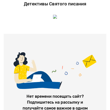
Детективы Святого писания
Нет времени посещать сайт?
Подпишитесь на рассылку и
получайте самое важное в одном