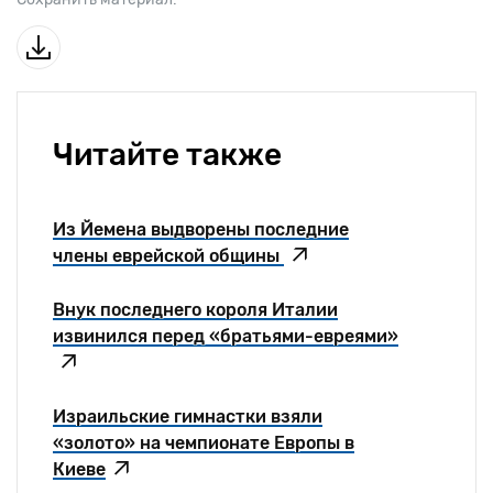
Читайте также
Из Йемена выдворены последние
члены еврейской общины
Внук последнего короля Италии
извинился перед «братьями-евреями»
Израильские гимнастки взяли
«золото» на чемпионате Европы в
Киеве