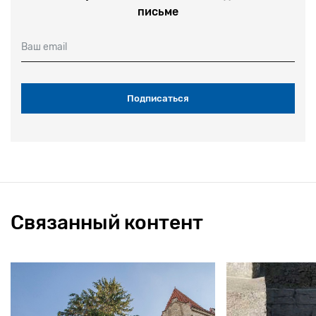
письме
Ваш email
Связанный контент