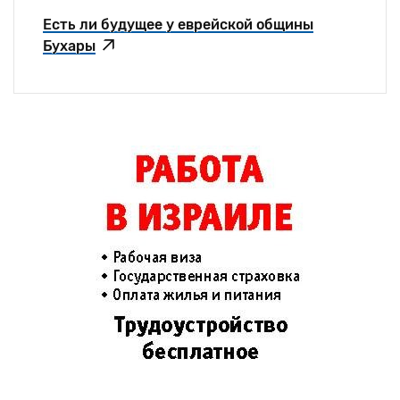
Есть ли будущее у еврейской общины
Бухары