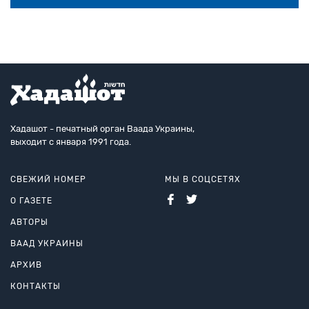
Хадашот - печатный орган Ваада Украины,
выходит с января 1991 года.
СВЕЖИЙ НОМЕР
МЫ В СОЦСЕТЯХ
О ГАЗЕТЕ
АВТОРЫ
ВААД УКРАИНЫ
АРХИВ
КОНТАКТЫ