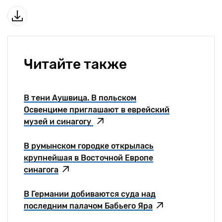
Читайте также
В тени Аушвица. В польском
Освенциме приглашают в еврейский
музей и синагогу
В румынском городке открылась
крупнейшая в Восточной Европе
синагога
В Германии добиваются суда над
последним палачом Бабьего Яра