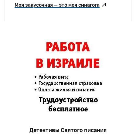
Моя закусочная — это моя синагога
Детективы Святого писания