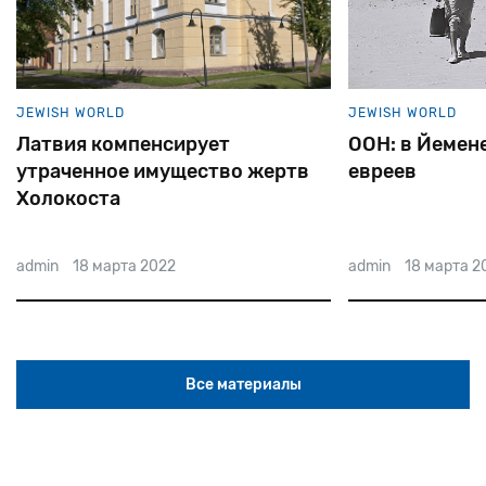
JEWISH WORLD
JEWISH WORLD
Латвия компенсирует
ООН: в Йемене
утраченное имущество жертв
евреев
Холокоста
admin
18 марта 2022
admin
18 марта 2
Все материалы