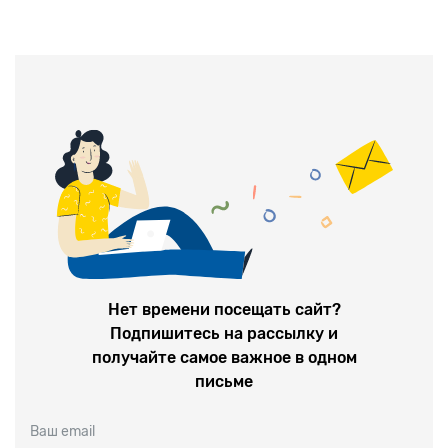
Нет времени посещать сайт?
Подпишитесь на рассылку и
получайте самое важное в одном
письме
Ваш email