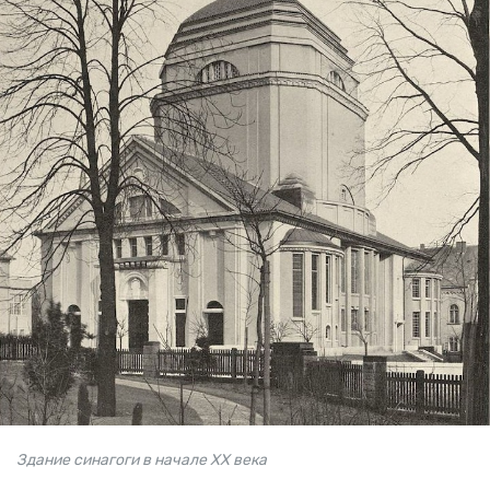
Здание синагоги в начале XX века