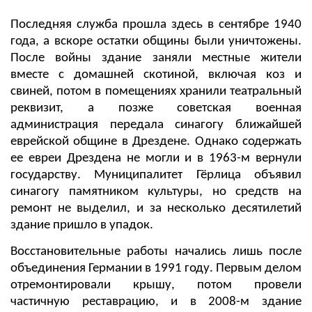
Последняя служба прошла здесь в сентябре 1940
года, а вскоре остатки общины были уничтожены.
После войны здание заняли местные жители
вместе с домашней скотиной, включая коз и
свиней, потом в помещениях хранили театральный
реквизит, а позже советская военная
администрация передала синагогу ближайшей
еврейской общине в Дрездене. Однако содержать
ее евреи Дрездена не могли и в 1963-м вернули
государству. Муниципалитет Гёрлица объявил
синагогу памятником культуры, но средств на
ремонт не выделил, и за несколько десятилетий
здание пришло в упадок.
Восстановительные работы начались лишь после
объединения Германии в 1991 году. Первым делом
отремонтировали крышу, потом провели
частичную реставрацию, и в 2008-м здание