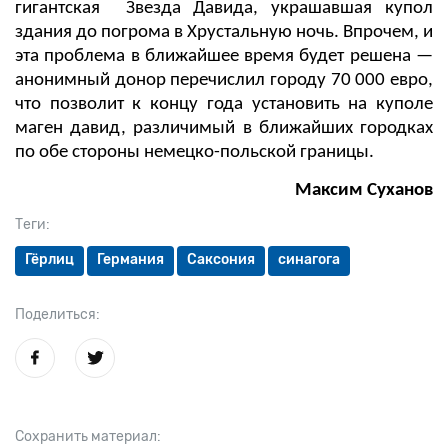
гигантская Звезда Давида, украшавшая купол
здания до погрома в Хрустальную ночь. Впрочем, и
эта проблема в ближайшее время будет решена —
анонимный донор перечислил городу 70 000 евро,
что позволит к концу года установить на куполе
маген давид, различимый в ближайших городках
по обе стороны немецко-польской границы.
Максим Суханов
Теги:
Гёрлиц
Германия
Саксония
синагога
Поделиться:
Сохранить материал: