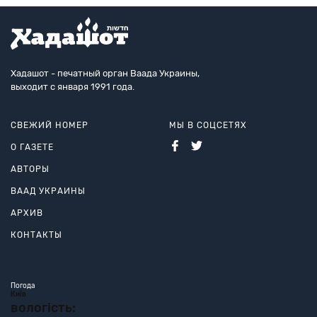
Хадашот - печатный орган Ваада Украины,
выходит с января 1991 года.
СВЕЖИЙ НОМЕР
МЫ В СОЦСЕТЯХ
О ГАЗЕТЕ
АВТОРЫ
ВААД УКРАИНЫ
АРХИВ
КОНТАКТЫ
Погода
Київ
вологість: