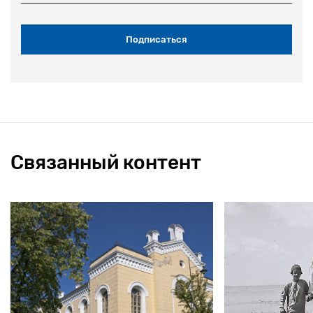
Связанный контент