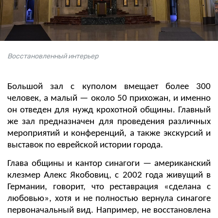
Восстановленный интерьер
Большой зал с куполом вмещает более 300
человек, а малый — около 50 прихожан, и именно
он отведен для нужд крохотной общины. Главный
же зал предназначен для проведения различных
мероприятий и конференций, а также экскурсий и
выставок по еврейской истории города.
Глава общины и кантор синагоги — американский
клезмер Алекс Якобовиц, с 2002 года живущий в
Германии, говорит, что реставрация «сделана с
любовью», хотя и не полностью вернула синагоге
первоначальный вид. Например, не восстановлена