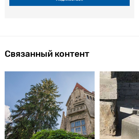
Связанный контент