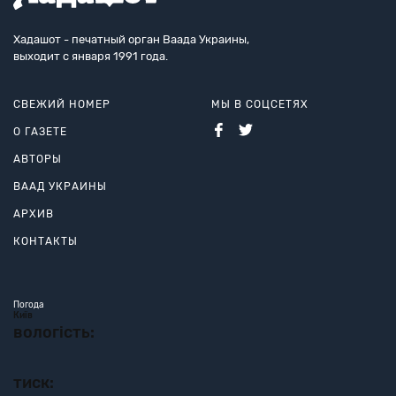
Хадашот - печатный орган Ваада Украины,
выходит с января 1991 года.
СВЕЖИЙ НОМЕР
МЫ В СОЦСЕТЯХ
О ГАЗЕТЕ
АВТОРЫ
ВААД УКРАИНЫ
АРХИВ
КОНТАКТЫ
Погода
Київ
вологість:
тиск: