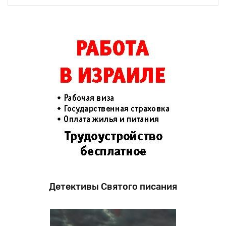
Детективы Святого писания