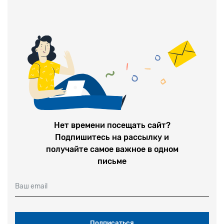
Нет времени посещать сайт?
Подпишитесь на рассылку и
получайте самое важное в одном
письме
Ваш email