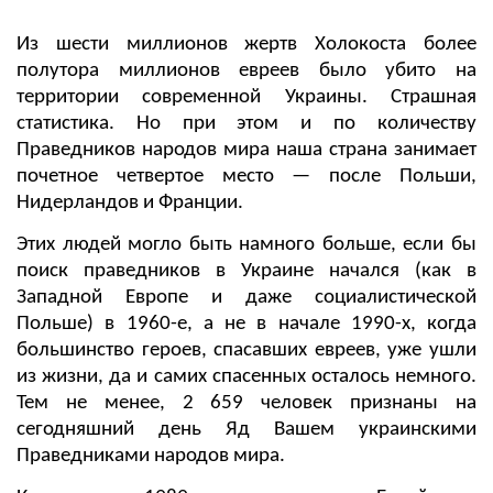
Из шести миллионов жертв Холокоста более
полутора миллионов евреев было убито на
территории современной Украины. Страшная
статистика. Но при этом и по количеству
Праведников народов мира наша страна занимает
почетное четвертое место — после Польши,
Нидерландов и Франции.
Этих людей могло быть намного больше, если бы
поиск праведников в Украине начался (как в
Западной Европе и даже социалистической
Польше) в 1960-е, а не в начале 1990-х, когда
большинство героев, спасавших евреев, уже ушли
из жизни, да и самих спасенных осталось немного.
Тем не менее, 2 659 человек признаны на
сегодняшний день Яд Вашем украинскими
Праведниками народов мира.