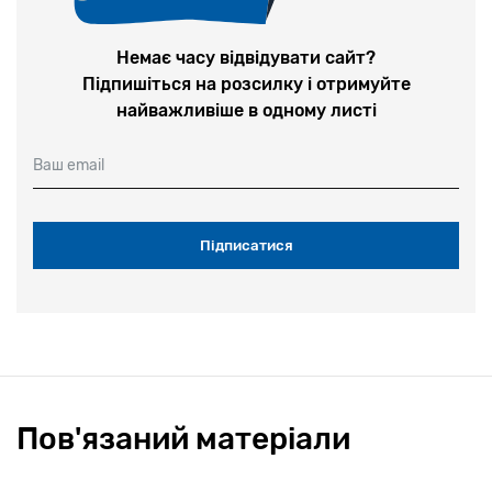
Немає часу відвідувати сайт?
Підпишіться на розсилку і отримуйте
найважливіше в одному листі
Ваш email
Пов'язаний матеріали