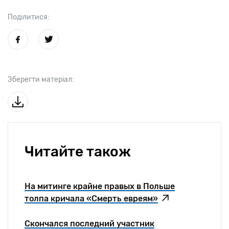
Поділитися:
Зберегти матеріал:
Читайте також
На митинге крайне правых в Польше
толпа кричала «Смерть евреям»
Скончался последний участник