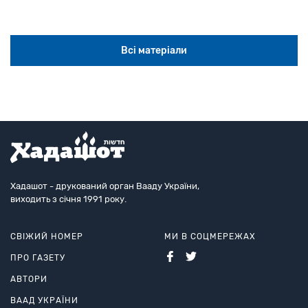
Всі матеріали
Хадашот - друкований орган Вааду України,
виходить з січня 1991 року.
СВІЖИЙ НОМЕР
МИ В СОЦМЕРЕЖАХ
ПРО ГАЗЕТУ
АВТОРИ
ВААД УКРАЇНИ