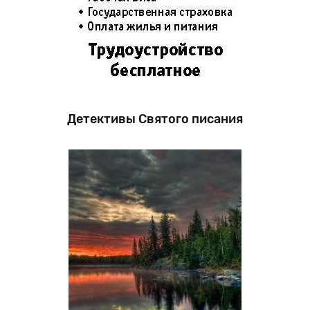
Детективы Святого писания