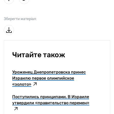
Зберегти матеріал:
Читайте також
Уроженец Днепропетровска принес
Израилю первое олимпийское
«золото»
Поступились принципами. В Израиле
утвердили «правительство перемен»