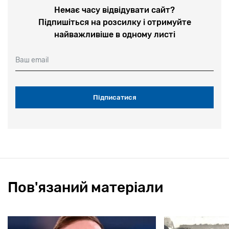
Немає часу відвідувати сайт?
Підпишіться на розсилку і отримуйте
найважливіше в одному листі
Ваш email
Пов'язаний матеріали