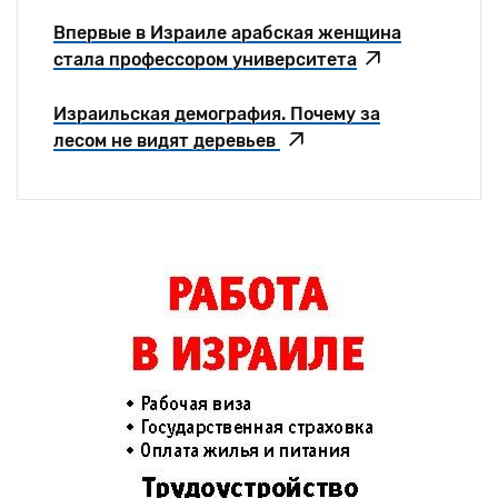
Впервые в Израиле арабская женщина
стала профессором университета
Израильская демография. Почему за
лесом не видят деревьев