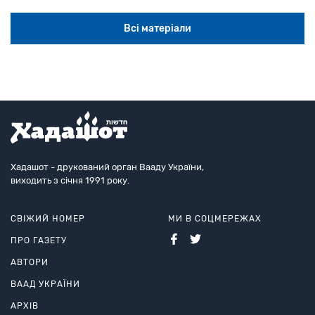
Всі матеріали
Хадашот - друкований орган Вааду України,
виходить з січня 1991 року.
СВІЖИЙ НОМЕР
МИ В СОЦМЕРЕЖАХ
ПРО ГАЗЕТУ
АВТОРИ
ВААД УКРАЇНИ
АРХІВ