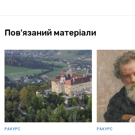
Пов'язаний матеріали
РАКУРС
РАКУРС