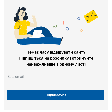
Немає часу відвідувати сайт?
Підпишіться на розсилку і отримуйте
найважливіше в одному листі
Ваш email