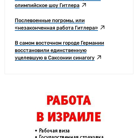
олимпийское шоу Гитлера
Послевоенные погромы, или
«незаконченная работа Гитлера»
В самом восточном городе Германии
восстановили единственную
уцелевшую в Саксонии синагогу