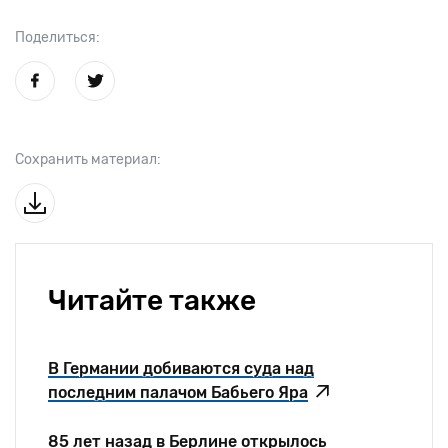
Поделиться:
Сохранить материал:
Читайте также
В Германии добиваются суда над
последним палачом Бабьего Яра
85 лет назад в Берлине открылось