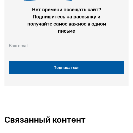
Нет времени посещать сайт?
Подпишитесь на рассылку и
получайте самое важное в одном
письме
Ваш email
Связанный контент