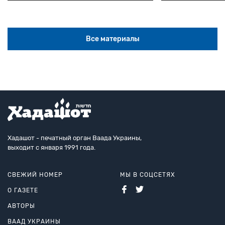
Все материалы
Хадашот - печатный орган Ваада Украины,
выходит с января 1991 года.
СВЕЖИЙ НОМЕР
МЫ В СОЦСЕТЯХ
О ГАЗЕТЕ
АВТОРЫ
ВААД УКРАИНЫ