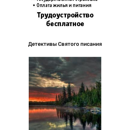
Детективы Святого писания