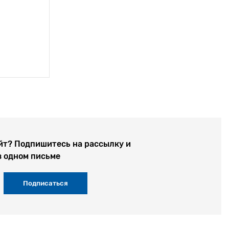
йт? Подпишитесь на рассылку и
в одном письме