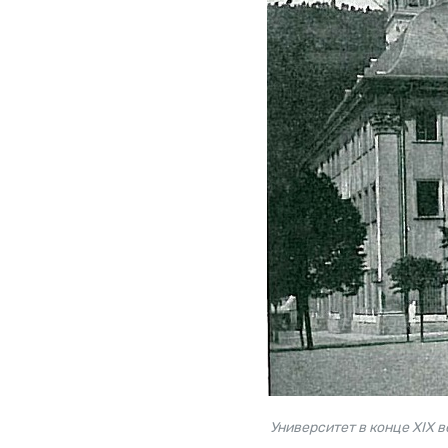
Университет в конце XIX в