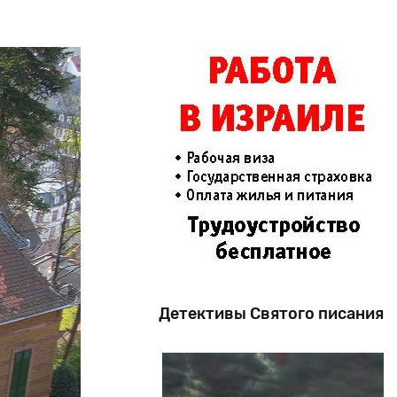
Детективы Святого писания